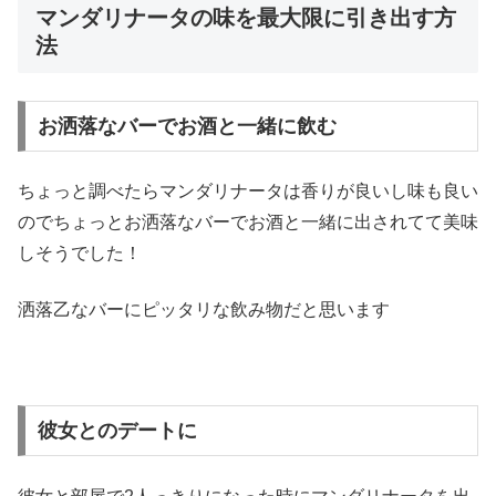
マンダリナータの味を最大限に引き出す方
法
お洒落なバーでお酒と一緒に飲む
ちょっと調べたらマンダリナータは香りが良いし味も良い
のでちょっとお洒落なバーでお酒と一緒に出されてて美味
しそうでした！
洒落乙なバーにピッタリな飲み物だと思います
彼女とのデートに