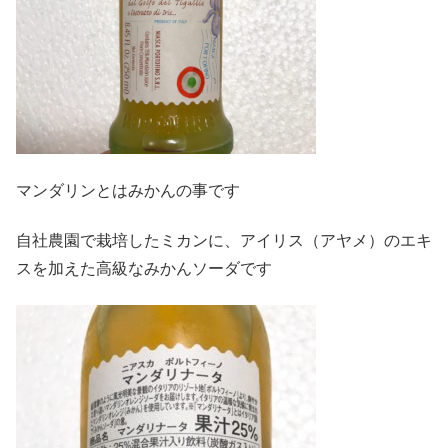
マンダリンとはみかんの事です
自社農園で栽培したミカンに、アイリス（アヤメ）のエキ
スを加えた高級なみかんソーダです