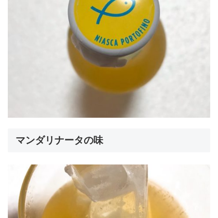
マンダリナータの味