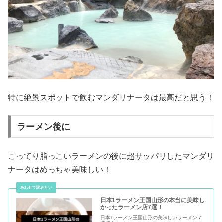
特に絶景スポットで飲むマンダリナータは最高だと思う！
ラーメン後に
こってり脂っこいラーメンの後に超サッパリしたマンダリ
ナータはめっちゃ美味しい！
日本1ラーメン王国山形の本当に美味し
かったラーメン店7選！
日本1ラーメン王国山形の美味しいラーメン７