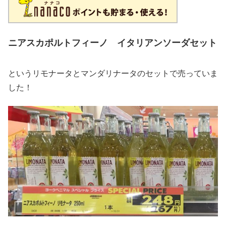
ニアスカポルトフィーノ イタリアンソーダセット
というリモナータとマンダリナータのセットで売っていま
した！