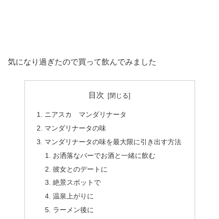
気になり過ぎたので買って飲んでみました
目次
ニアスカ マンダリナータ
マンダリナータの味
マンダリナータの味を最大限に引き出す方法
お洒落なバーでお酒と一緒に飲む
彼女とのデートに
絶景スポットで
温泉上がりに
ラーメン後に