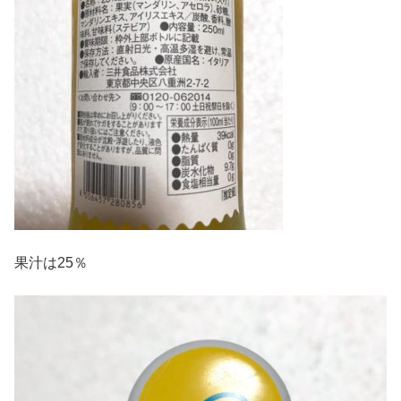
果汁は25％