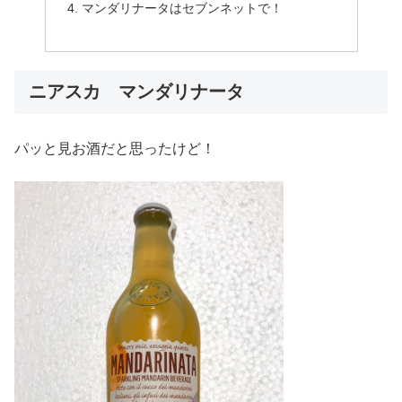
マンダリナータはセブンネットで！
ニアスカ マンダリナータ
パッと見お酒だと思ったけど！