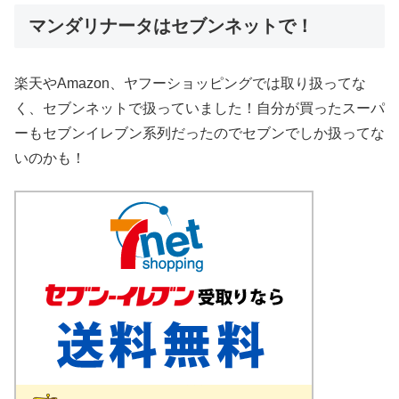
マンダリナータはセブンネットで！
楽天やAmazon、ヤフーショッピングでは取り扱ってな
く、セブンネットで扱っていました！自分が買ったスーパ
ーもセブンイレブン系列だったのでセブンでしか扱ってな
いのかも！