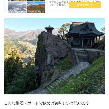
界中から人が集まる観光スポットになった山寺
です！春夏秋冬1年中山寺に行き倒した自分が
山寺の魅力を簡単に紹介したいと思い...
こんな絶景スポットで飲めば美味しいと思います