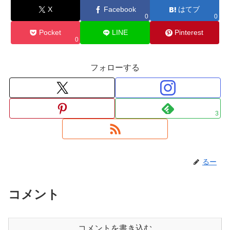
X
Facebook
はてブ
0
0
Pocket
LINE
Pinterest
0
フォローする
3
るー
コメント
コメントを書き込む