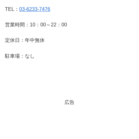
TEL：
03-6233-7476
営業時間：10：00～22：00
定休日：年中無休
駐車場：なし
広告