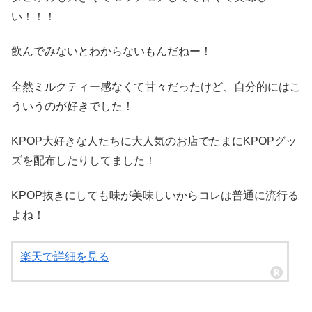
い！！！
飲んでみないとわからないもんだねー！
全然ミルクティー感なくて甘々だったけど、自分的にはこ
ういうのが好きでした！
KPOP大好きな人たちに大人気のお店でたまにKPOPグッ
ズを配布したりしてました！
KPOP抜きにしても味が美味しいからコレは普通に流行る
よね！
楽天で詳細を見る