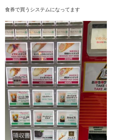
食券で買うシステムになってます