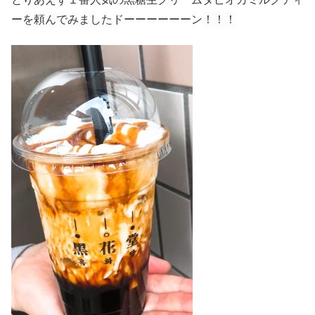
ーを頼んでみましたドーーーーーーン！！！