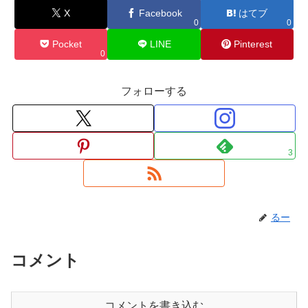
X
Facebook
はてブ
0
0
Pocket
LINE
Pinterest
0
フォローする
3
るー
コメント
コメントを書き込む