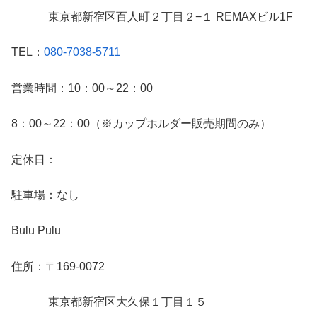
東京都新宿区百人町２丁目２−１ REMAXビル1F
TEL：
080-7038-5711
営業時間：10：00～22：00
8：00～22：00（※カップホルダー販売期間のみ）
定休日：
駐車場：なし
Bulu Pulu
住所：〒
169-0072
東京都新宿区大久保１丁目１５