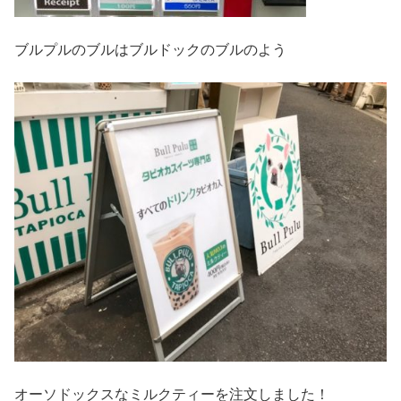
ブルプルのブルはブルドックのブルのよう
オーソドックスなミルクティーを注文しました！