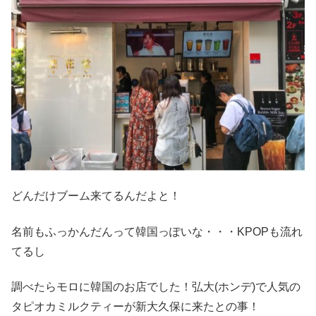
どんだけブーム来てるんだよと！
名前もふっかんだんって韓国っぽいな・・・KPOPも流れ
てるし
調べたらモロに韓国のお店でした！弘大(ホンデ)で人気の
タピオカミルクティーが新大久保に来たとの事！