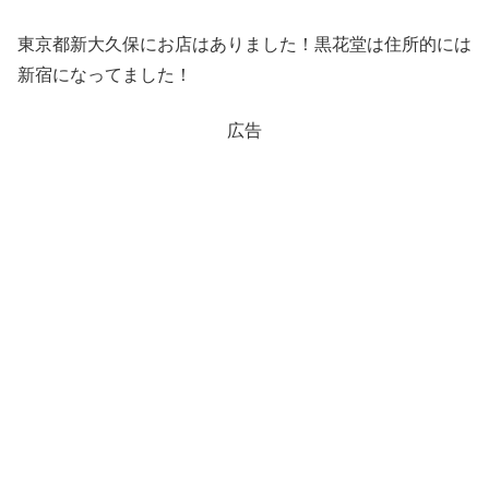
東京都新大久保にお店はありました！黒花堂は住所的には
新宿になってました！
広告