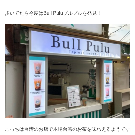
歩いてたら今度はBull Puluブルプルを発見！
こっちは台湾のお店で本場台湾のお茶を味わえるようです