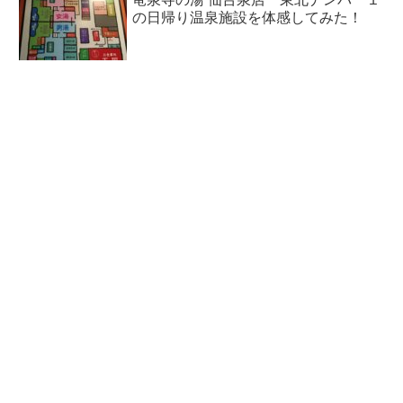
の日帰り温泉施設を体感してみた！