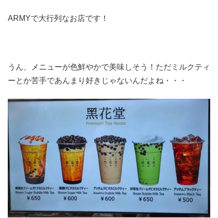
ARMYで大行列なお店です！
うん、メニューが色鮮やかで美味しそう！ただミルクティ
ーとか苦手であんまり好きじゃないんだよね・・・