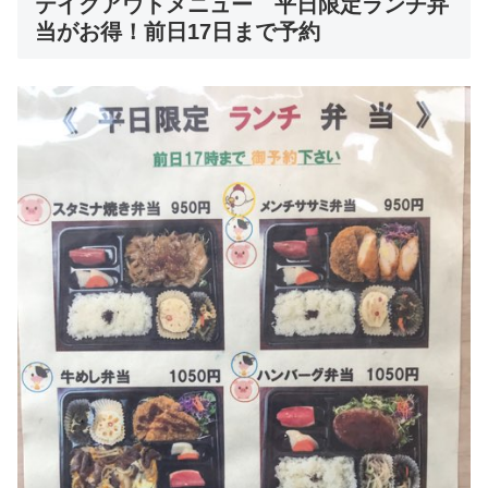
テイクアウトメニュー 平日限定ランチ弁
当がお得！前日17日まで予約