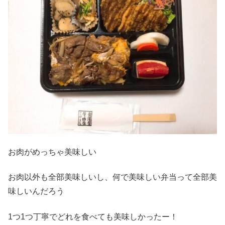
お肉がめっちゃ美味しい
お肉以外も全部美味しいし、何で美味しい弁当って全部美
味しいんだろう
1つ1つ丁寧でどれを食べても美味しかったー！