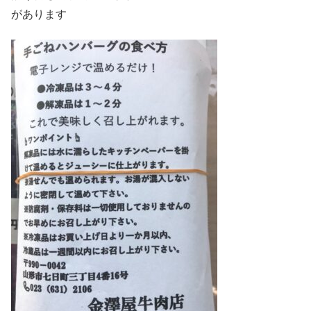
があります