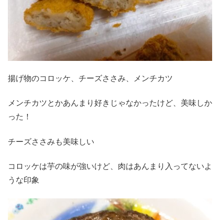
揚げ物のコロッケ、チーズささみ、メンチカツ
メンチカツとかあんまり好きじゃなかったけど、美味しか
った！
チーズささみも美味しい
コロッケは芋の味が強いけど、肉はあんまり入ってないよ
うな印象