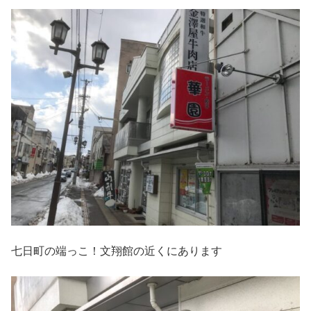
七日町の端っこ！文翔館の近くにあります