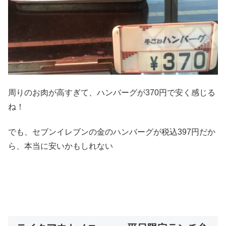
周りのお肉が高すぎて、ハンバーグが370円で安く感じる
ね！
でも、セブンイレブンの金のハンバーグが税込397円だか
ら、本当に安いかもしれない