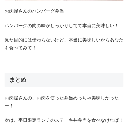
お肉屋さんのハンバーグ弁当
ハンバーグの肉の味がしっかりしてて本当に美味しい！
見た目的には伝わらないけど、本当に美味しいからあなた
も食べてみて！
まとめ
お肉屋さんの、お肉を使った弁当めっちゃ美味しかった
ー！
次は、平日限定ランチのステーキ丼弁当を食べなければ！