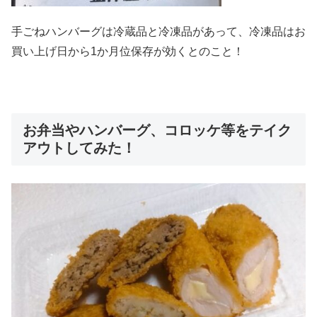
手ごねハンバーグは冷蔵品と冷凍品があって、冷凍品はお
買い上げ日から1か月位保存が効くとのこと！
お弁当やハンバーグ、コロッケ等をテイク
アウトしてみた！