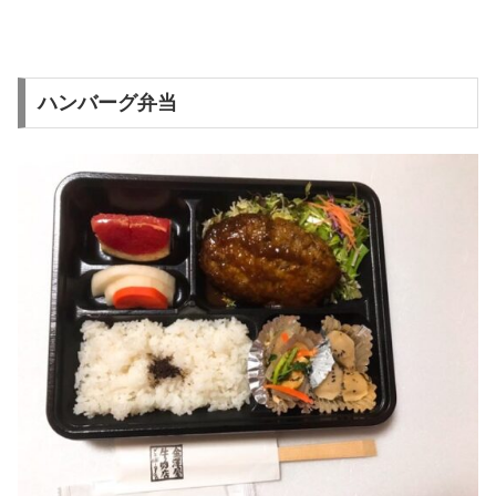
ハンバーグ弁当