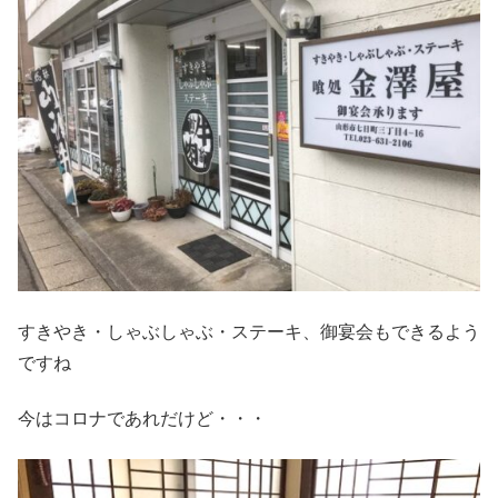
すきやき・しゃぶしゃぶ・ステーキ、御宴会もできるよう
ですね
今はコロナであれだけど・・・