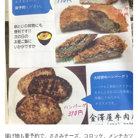
揚げ物も要予約で、ささみチーズ、コロッケ、メンチカツ