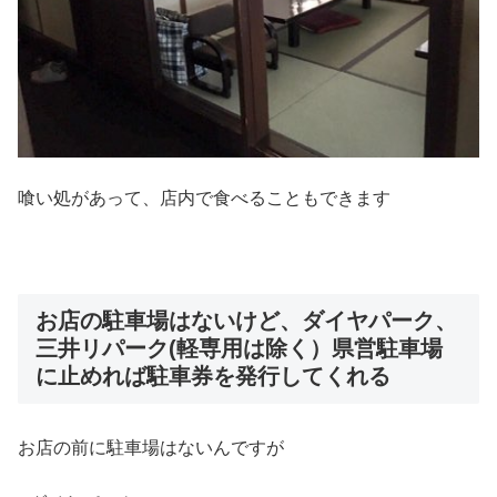
喰い処があって、店内で食べることもできます
お店の駐車場はないけど、ダイヤパーク、
三井リパーク(軽専用は除く）県営駐車場
に止めれば駐車券を発行してくれる
お店の前に駐車場はないんですが