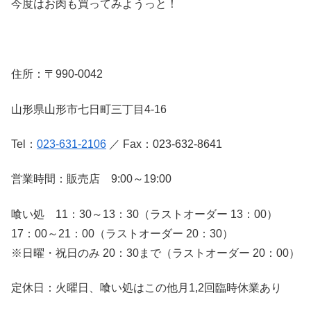
今度はお肉も買ってみようっと！
住所：〒990-0042
山形県山形市七日町三丁目4-16
Tel：
023-631-2106
／ Fax：023-632-8641
営業時間：販売店 9:00～19:00
喰い処 11：30～13：30（ラストオーダー 13：00）
17：00～21：00（ラストオーダー 20：30）
※日曜・祝日のみ 20：30まで（ラストオーダー 20：00）
定休日：火曜日、喰い処はこの他月1,2回臨時休業あり