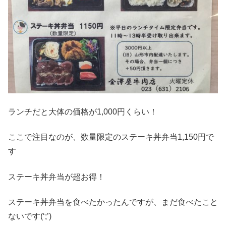
ランチだと大体の価格が1,000円くらい！
ここで注目なのが、数量限定のステーキ丼弁当1,150円で
す
ステーキ丼弁当が超お得！
ステーキ丼弁当を食べたかったんですが、まだ食べたこと
ないです(‘;’)