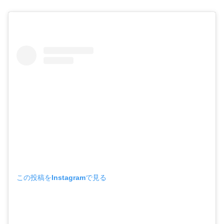
この投稿をInstagramで見る