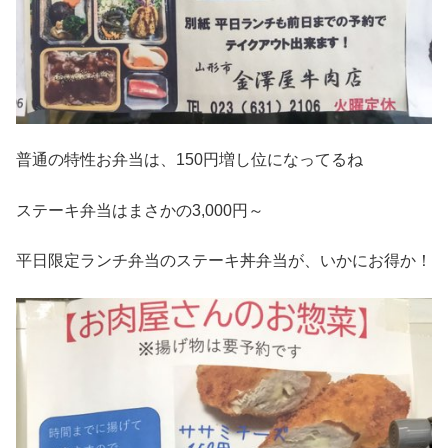
普通の特性お弁当は、150円増し位になってるね
ステーキ弁当はまさかの3,000円～
平日限定ランチ弁当のステーキ丼弁当が、いかにお得か！