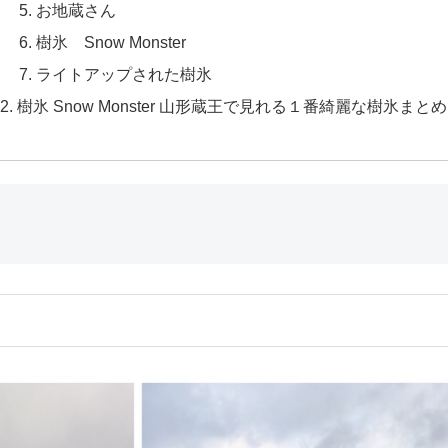
お地蔵さん
樹氷 Snow Monster
ライトアップされた樹氷
樹氷 Snow Monster 山形蔵王で見れる１番綺麗な樹氷まとめ