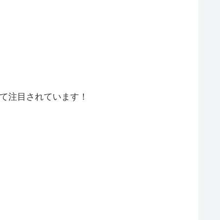
ていて注目されています！