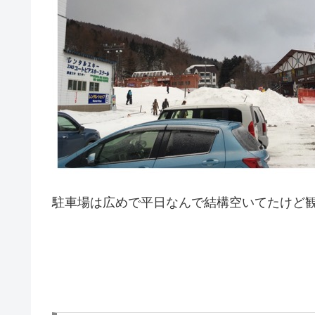
駐車場は広めで平日なんで結構空いてたけど