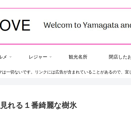
ルメ
レジャー
観光名所
閉店した
マは一切ないです。リンクには広告が含まれていることがあるので、宜
蔵王で見れる１番綺麗な樹氷