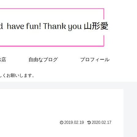
お店
自由なブログ
プロフィール
しくお願いします。
2019.02.19
2020.02.17