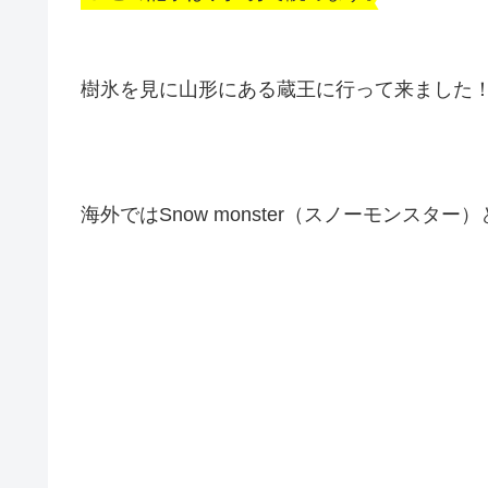
樹氷を見に山形にある蔵王に行って来ました
海外ではSnow monster（スノーモンスター