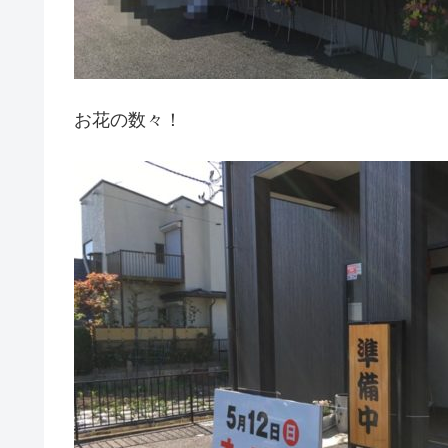
お花の数々！