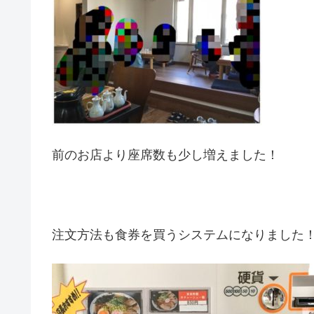
前のお店より座席数も少し増えました！
注文方法も食券を買うシステムになりました