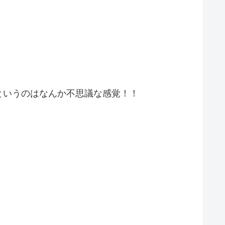
というのはなんか不思議な感覚！！