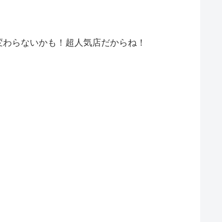
変わらないかも！超人気店だからね！