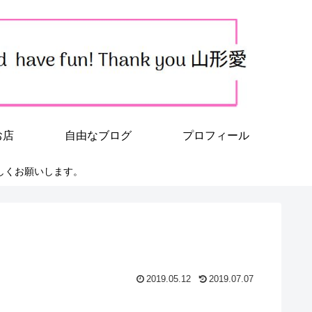
お店
自由なブログ
プロフィール
しくお願いします。
2019.05.12
2019.07.07