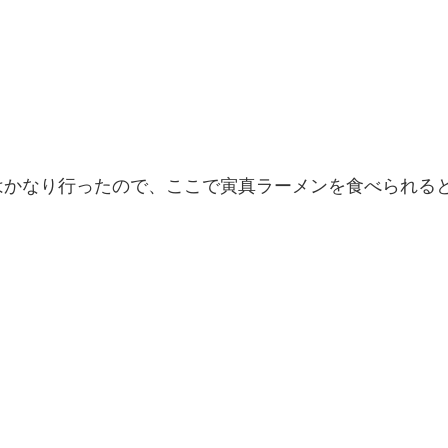
はかなり行ったので、ここで寅真ラーメンを食べられる