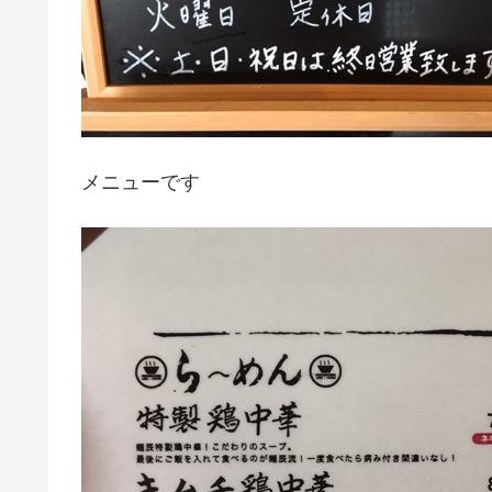
メニューです