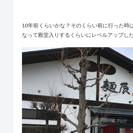
10年前くらいかな？そのくらい前に行った時
なって殿堂入りするくらいにレベルアップし