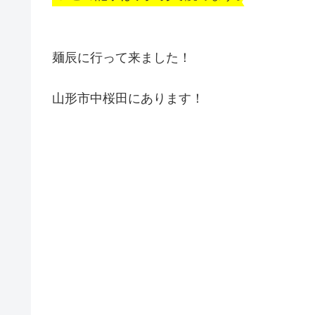
麺辰に行って来ました！
山形市中桜田にあります！