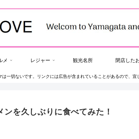
ルメ
レジャー
観光名所
閉店した
マは一切ないです。リンクには広告が含まれていることがあるので、宜
ラーメンを久しぶりに食べてみた！