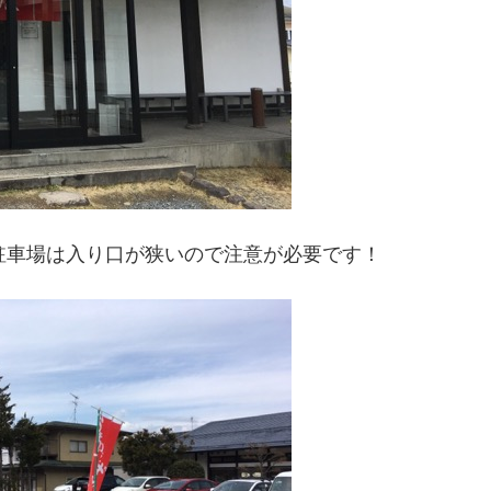
駐車場は入り口が狭いので注意が必要です！