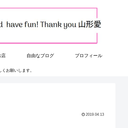
お店
自由なブログ
プロフィール
しくお願いします。
2019.04.13