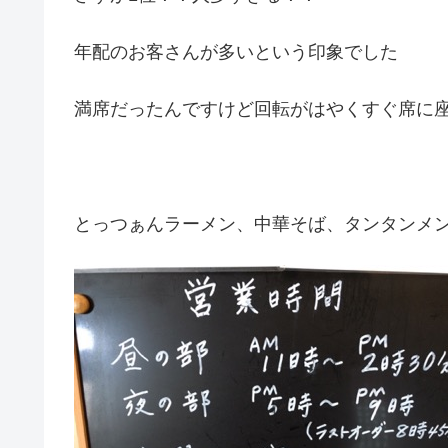
年配のお客さんが多いという印象でした
満席だったんですけど回転がはやくすぐ席に
とっつぁんラーメン、中華そば、タンタンメ