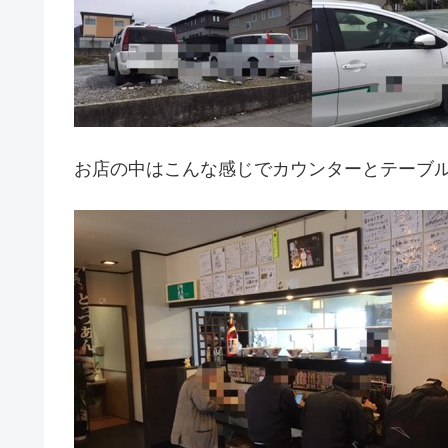
お店の中はこんな感じでカウンターとテーブ