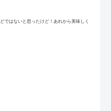
ほどではないと思ったけど！あれから美味しく