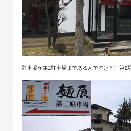
駐車場が第2駐車場まであるんですけど、第2