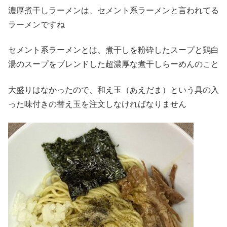
濃厚煮干しラーメンは、セメント系ラーメンと言われてる
ラーメンですね
セメント系ラーメンとは、煮干しを粉砕したスープと鶏白
湯のスープをブレンドした超濃厚な煮干しらーめんのこと
大盛りはなかったので、和え玉（あえだま）という具の入
った味付きの替え玉を注文しなければなりません