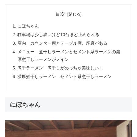
目次
にぼちゃん
駐車場は少し狭いけど10台ほど止められる
店内 カウンター席とテーブル席、座席がある
メニュー 煮干しラーメンとセメント系ラーメンの濃
厚煮干しラーメンがメイン
煮干ラーメン 煮干しがめっちゃ美味しい！
濃厚煮干しラーメン セメント系煮干しラーメン
にぼちゃん