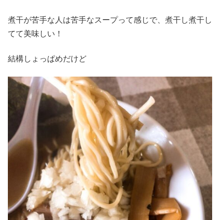
煮干が苦手な人は苦手なスープって感じで、煮干し煮干し
てて美味しい！
結構しょっぱめだけど