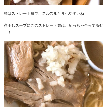
麺はストレート麺で、スルスルと食べやすいね
煮干しスープにこのストレート麺は、めっちゃ合ってるぜ
ー！