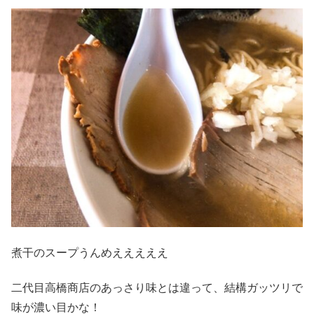
煮干のスープうんめえええええ
二代目高橋商店のあっさり味とは違って、結構ガッツリで
味が濃い目かな！