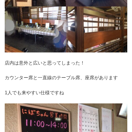
店内は意外と広いと思ってしまった！
カウンター席と一直線のテーブル席、座席があります
1人でも来やすい仕様ですね