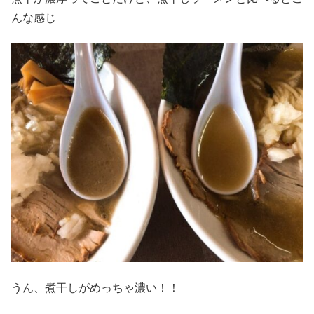
んな感じ
うん、煮干しがめっちゃ濃い！！