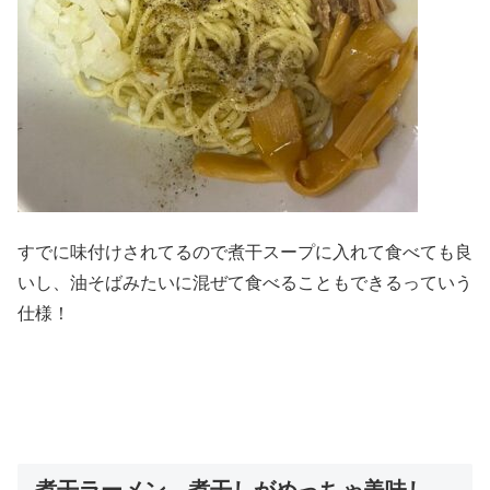
すでに味付けされてるので煮干スープに入れて食べても良
いし、油そばみたいに混ぜて食べることもできるっていう
仕様！
煮干ラーメン 煮干しがめっちゃ美味し