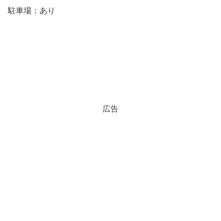
駐車場：あり
広告