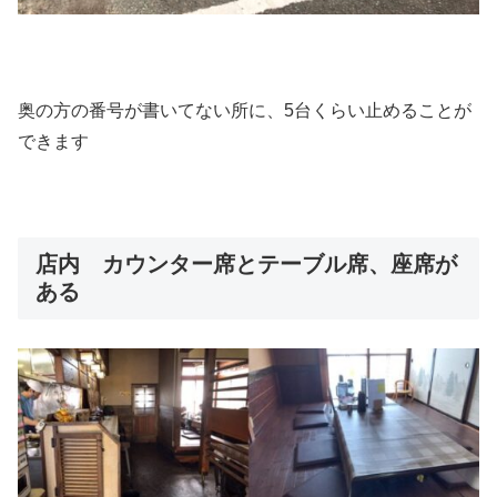
奥の方の番号が書いてない所に、5台くらい止めることが
できます
店内 カウンター席とテーブル席、座席が
ある