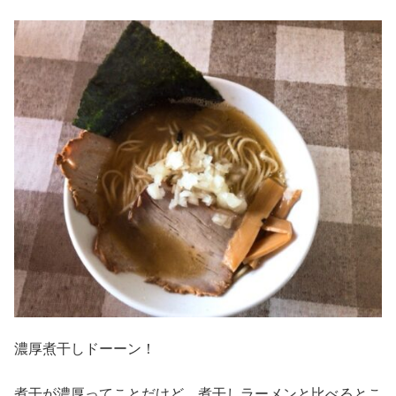
濃厚煮干しドーーン！
煮干が濃厚ってことだけど、煮干しラーメンと比べるとこ