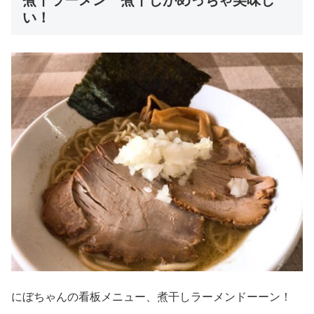
い！
にぼちゃんの看板メニュー、煮干しラーメンドーーン！