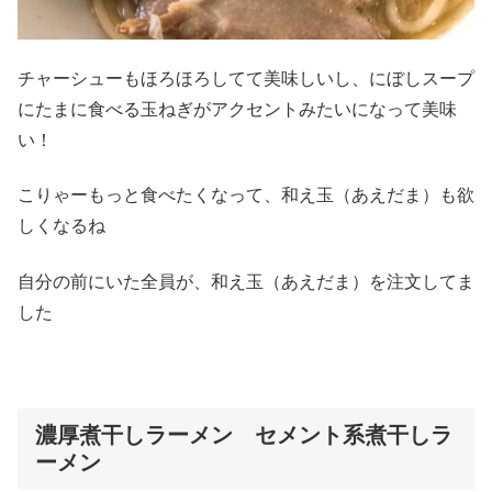
チャーシューもほろほろしてて美味しいし、にぼしスープ
にたまに食べる玉ねぎがアクセントみたいになって美味
い！
こりゃーもっと食べたくなって、和え玉（あえだま）も欲
しくなるね
自分の前にいた全員が、和え玉（あえだま）を注文してま
した
濃厚煮干しラーメン セメント系煮干しラ
ーメン