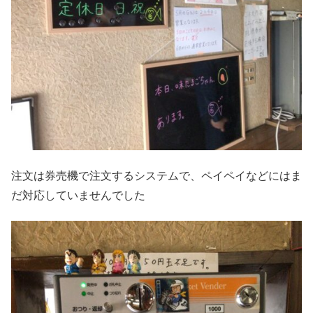
注文は券売機で注文するシステムで、ペイペイなどにはま
だ対応していませんでした