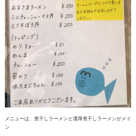
メニューは、煮干しラーメンと濃厚煮干しラーメンがメイ
ン