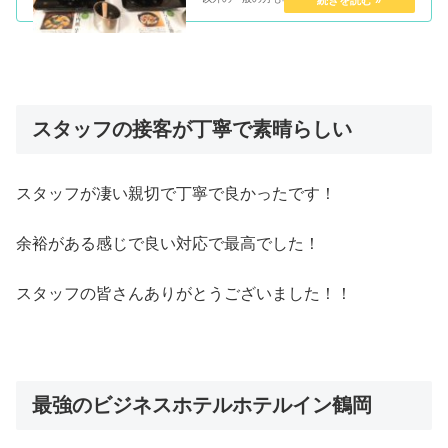
す！！神すぎ！一般の方は990円で...
スタッフの接客が丁寧で素晴らしい
スタッフが凄い親切で丁寧で良かったです！
余裕がある感じで良い対応で最高でした！
スタッフの皆さんありがとうございました！！
最強のビジネスホテルホテルイン鶴岡