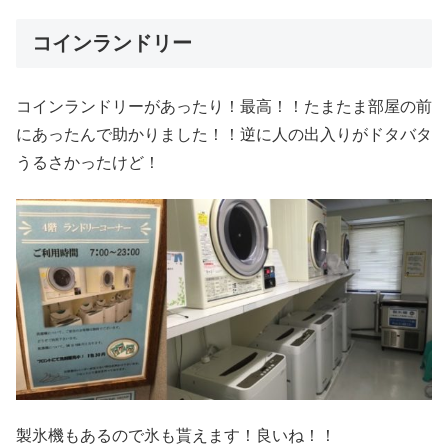
コインランドリー
コインランドリーがあったり！最高！！たまたま部屋の前
にあったんで助かりました！！逆に人の出入りがドタバタ
うるさかったけど！
製氷機もあるので氷も貰えます！良いね！！