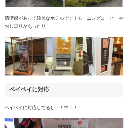
清潔感があって綺麗なホテルです！モーニングコーヒーや
おしぼりがあったり！
ペイペイに対応
ペイペイに対応してるし！！神！！！