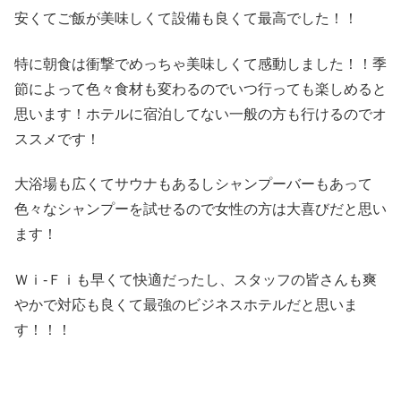
安くてご飯が美味しくて設備も良くて最高でした！！
特に朝食は衝撃でめっちゃ美味しくて感動しました！！季
節によって色々食材も変わるのでいつ行っても楽しめると
思います！ホテルに宿泊してない一般の方も行けるのでオ
ススメです！
大浴場も広くてサウナもあるしシャンプーバーもあって
色々なシャンプーを試せるので女性の方は大喜びだと思い
ます！
Ｗｉ-Ｆｉも早くて快適だったし、スタッフの皆さんも爽
やかで対応も良くて最強のビジネスホテルだと思いま
す！！！