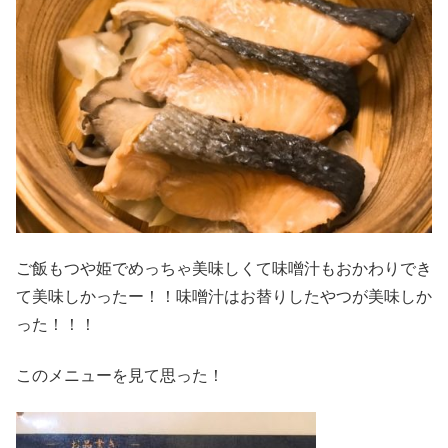
ご飯もつや姫でめっちゃ美味しくて味噌汁もおかわりでき
て美味しかったー！！味噌汁はお替りしたやつが美味しか
った！！！
このメニューを見て思った！