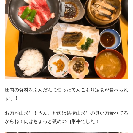
庄内の食材をふんだんに使ったてんこもり定食が食べられ
ます！
お肉が山形牛！うん、お肉は結構山形牛の良い肉食べてる
からね！肉はちょっと硬めの山形牛でした！