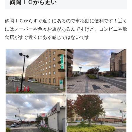
鶴岡ＩＣから近い
鶴岡ＩＣからすぐ近くにあるので車移動に便利です！近く
にはスーパーや色々お店があるんですけど、コンビニや飲
食店がすぐ近くにある感じではないです