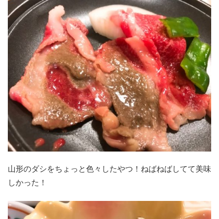
山形のダシをちょっと色々したやつ！ねばねばしてて美味
しかった！