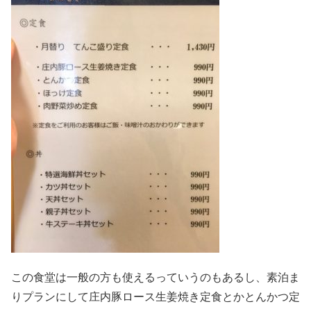
この食堂は一般の方も使えるっていうのもあるし、素泊ま
りプランにして庄内豚ロース生姜焼き定食とかとんかつ定