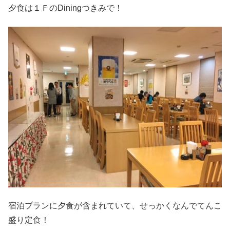
夕食は１ＦのDiningつきみで！
宿泊プランに夕食が含まれていて、せっかくなんでてんこ
盛り定食！