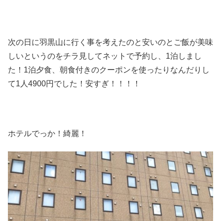
次の日に羽黒山に行く事を考えたのと安いのとご飯が美味
しいというのをチラ見してネットで予約し、1泊しまし
た！1泊夕食、朝食付きのクーポンを使ったりなんだりし
て1人4900円でした！安すぎ！！！！
ホテルでっか！綺麗！