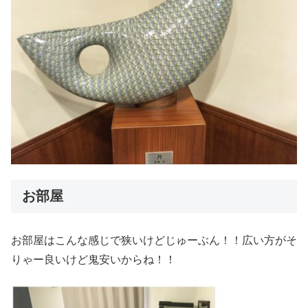
お部屋
お部屋はこんな感じで狭いけどじゅーぶん！！広い方がそ
りゃー良いけど鬼安いからね！！