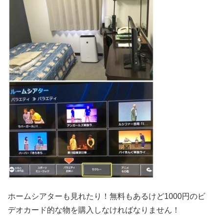
ホームシアターも見れたり！無料もあるけど1000円のビ
デオカード的な物を購入しなければなりません！