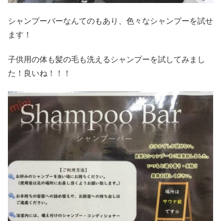
シャンプーバーなんてのもあり、色々なシャンプーを試せ
ます！
子供用の体も髪の毛も洗えるシャンプーを試してみまし
た！良いね！！！