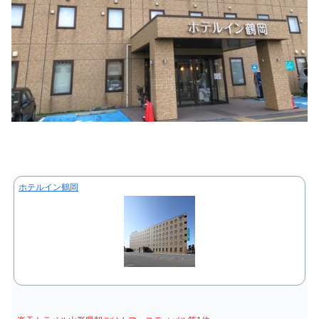
ホテルイン鶴岡