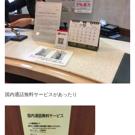
国内通話無料サービスがあったり