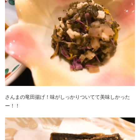
さんまの竜田揚げ！味がしっかりついてて美味しかった
ー！！