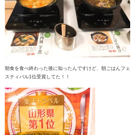
朝食を食べ終わった後に知ったんですけど、朝ごはんフェ
スティバル1位受賞してた！！