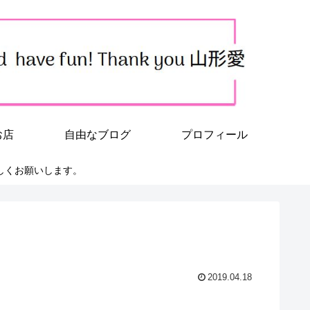
お店
自由なブログ
プロフィール
しくお願いします。
2019.04.18