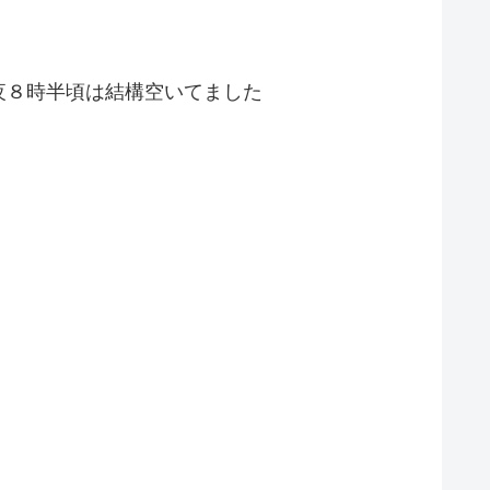
夜８時半頃は結構空いてました