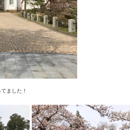
ってました！