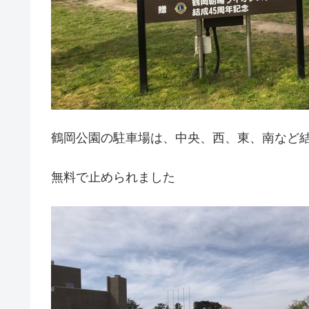
鶴岡公園の駐車場は、中央、西、東、南など
無料で止められました