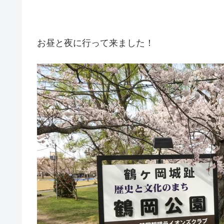
お昼と夜に行って来ました！