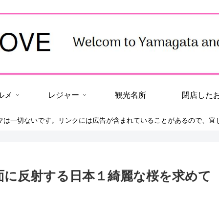
ルメ
レジャー
観光名所
閉店した
マは一切ないです。リンクには広告が含まれていることがあるので、宜
水面に反射する日本１綺麗な桜を求めて