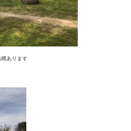
結構あります