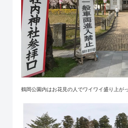
鶴岡公園内はお花見の人でワイワイ盛り上が